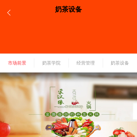
奶茶设备
市场前景
奶茶学院
经营管理
奶茶设备